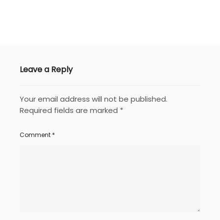
Leave a Reply
Your email address will not be published.
Required fields are marked
*
Comment
*