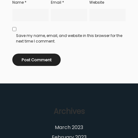
Name
*
Email
*
Website
Save my name, email, and website in this browser for the
next time I comment.
Archives
March 2023
February 2023