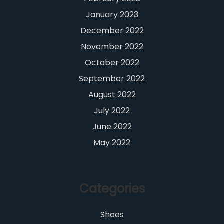
January 2023
December 2022
November 2022
October 2022
September 2022
August 2022
July 2022
June 2022
May 2022
Categories
Shoes